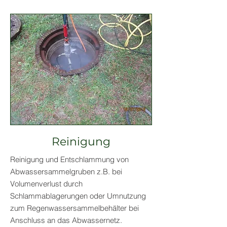
Reinigung
Reinigung und Entschlammung von
Abwassersammelgruben z.B. bei
Volumenverlust durch
Schlammablagerungen oder Umnutzung
zum Regenwassersammelbehälter bei
Anschluss an das Abwassernetz.