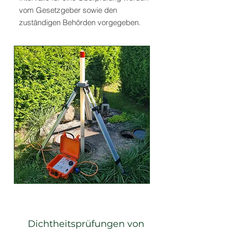
vom Gesetzgeber sowie den
zuständigen Behörden vorgegeben.
Dichtheitsprüfungen von