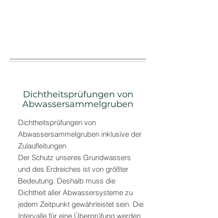
Dichtheitsprüfungen von
Abwassersammelgruben
Dichtheitsprüfungen von
Abwassersammelgruben inklusive der
Zulaufleitungen
Der Schutz unseres Grundwassers
und des Erdreiches ist von größter
Bedeutung. Deshalb muss die
Dichtheit aller Abwassersysteme zu
jedem Zeitpunkt gewährleistet sein. Die
Intervalle für eine Überprüfung werden