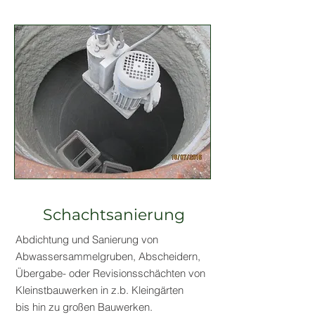
Schachtsanierung
Abdichtung und Sanierung von
Abwassersammelgruben, Abscheidern,
Übergabe- oder Revisionsschächten von
Kleinstbauwerken in z.b. Kleingärten
bis hin zu großen Bauwerken.