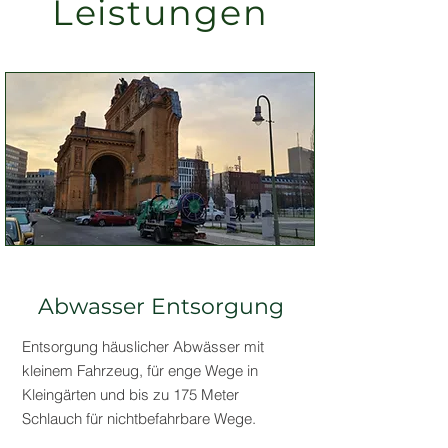
Leistungen
Abwasser Entsorgung
Entsorgung häuslicher Abwässer mit
kleinem Fahrzeug, für enge Wege in
Kleingärten und bis zu 175 Meter
Schlauch für nichtbefahrbare Wege.